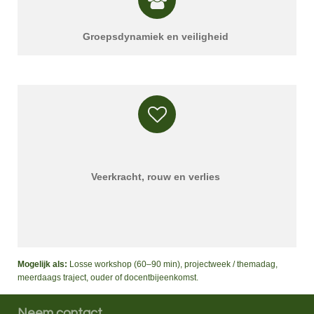
Groepsdynamiek en veiligheid
Veerkracht, rouw en verlies
Mogelijk als:
Losse workshop (60–90 min), projectweek / themadag,
meerdaags traject, ouder of docentbijeenkomst.
Neem contact.